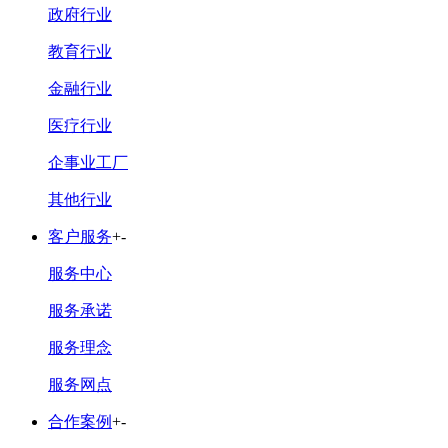
政府行业
教育行业
金融行业
医疗行业
企事业工厂
其他行业
客户服务
+
-
服务中心
服务承诺
服务理念
服务网点
合作案例
+
-