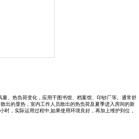
风量、热负荷变化，应用于图书馆、档案馆、印钞厂等。通常舒
备散出的显热，室内工作人员散出的热负荷及夏季进入房间的新
000小时，实际运用过程中,如果使用环境良好，再加上维护到位，