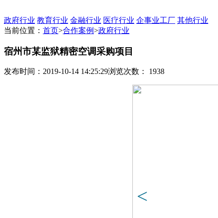
政府行业
教育行业
金融行业
医疗行业
企事业工厂
其他行业
当前位置：
首页
>
合作案例
>
政府行业
宿州市某监狱精密空调采购项目
发布时间：2019-10-14 14:25:29
浏览次数： 1938
<