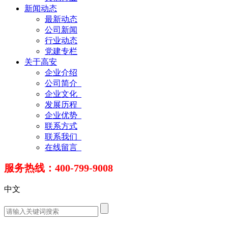
新闻动态
最新动态
公司新闻
行业动态
党建专栏
关于高安
企业介绍
公司简介
企业文化
发展历程
企业优势
联系方式
联系我们
在线留言
服务热线：400-799-9008
中文