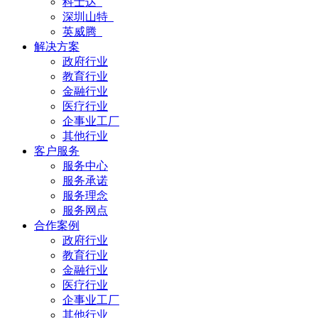
科士达
深圳山特
英威腾
解决方案
政府行业
教育行业
金融行业
医疗行业
企事业工厂
其他行业
客户服务
服务中心
服务承诺
服务理念
服务网点
合作案例
政府行业
教育行业
金融行业
医疗行业
企事业工厂
其他行业