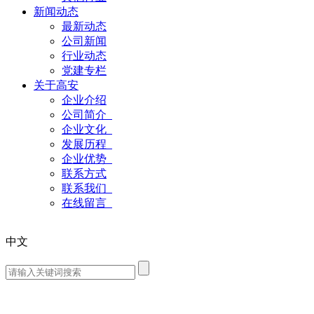
新闻动态
最新动态
公司新闻
行业动态
党建专栏
关于高安
企业介绍
公司简介
企业文化
发展历程
企业优势
联系方式
联系我们
在线留言
中文