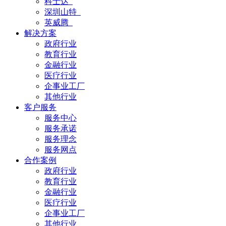
科士达
深圳山特
英威腾
解决方案
政府行业
教育行业
金融行业
医疗行业
企事业工厂
其他行业
客户服务
服务中心
服务承诺
服务理念
服务网点
合作案例
政府行业
教育行业
金融行业
医疗行业
企事业工厂
其他行业