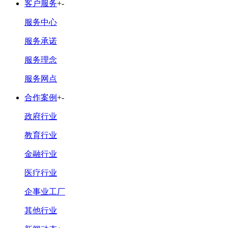
客户服务
+
-
服务中心
服务承诺
服务理念
服务网点
合作案例
+
-
政府行业
教育行业
金融行业
医疗行业
企事业工厂
其他行业