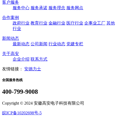
客户服务
服务中心
服务承诺
服务理念
服务网点
合作案例
政府行业
教育行业
金融行业
医疗行业
企事业工厂
其他
行业
新闻动态
最新动态
公司新闻
行业动态
党建专栏
关于高安
企业介绍
联系方式
友情链接：
安德力士
全国服务热线
400-799-9008
Copyright © 2024 安徽高安电子科技有限公司
皖ICP备10202698号-5