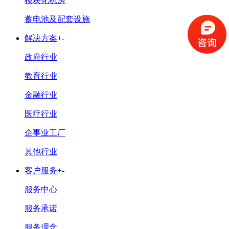
模块化机房
蓄电池及配套设施
解决方案
+
-
政府行业
教育行业
金融行业
医疗行业
企事业工厂
其他行业
客户服务
+
-
服务中心
服务承诺
服务理念