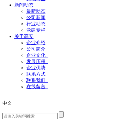
新闻动态
最新动态
公司新闻
行业动态
党建专栏
关于高安
企业介绍
公司简介
企业文化
发展历程
企业优势
联系方式
联系我们
在线留言
中文