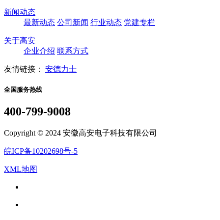
新闻动态
最新动态
公司新闻
行业动态
党建专栏
关于高安
企业介绍
联系方式
友情链接：
安德力士
全国服务热线
400-799-9008
Copyright © 2024 安徽高安电子科技有限公司
皖ICP备10202698号-5
XML地图