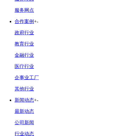
服务网点
合作案例
+
-
政府行业
教育行业
金融行业
医疗行业
企事业工厂
其他行业
新闻动态
+
-
最新动态
公司新闻
行业动态