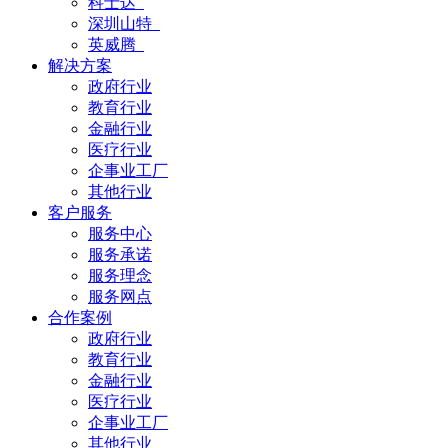
科士达
深圳山特
英威腾
解决方案
政府行业
教育行业
金融行业
医疗行业
企事业工厂
其他行业
客户服务
服务中心
服务承诺
服务理念
服务网点
合作案例
政府行业
教育行业
金融行业
医疗行业
企事业工厂
其他行业